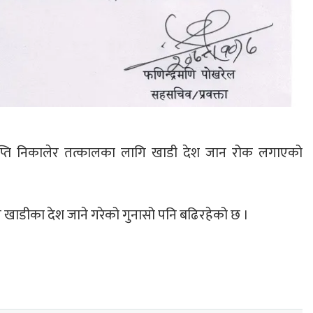
विज्ञप्ति निकालेर तत्कालका लागि खाडी देश जान रोक लगाएको
 खाडीका देश जाने गरेको गुनासो पनि बढिरहेको छ ।