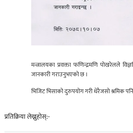
मन्त्रालयका प्रवक्ता फणिन्द्रमणि पोखरेलले 
जानकारी गराउनुभएको छ ।
भिजिट भिसाको दुरुपयोग गरी धेरैजसो श्रमिक पनि
प्रतिक्रिया लेख्नुहोस्:-