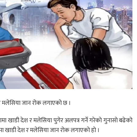
 र मलेसिया जान रोक लगाएको छ ।
खाडी देश र मलेसिया पुगेर अलपत्र गर्ने गरेको गुनासो बढेको
सामा खाडी देश र मलेसिया जान रोक लगाएको हो ।