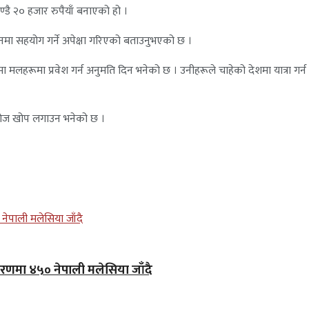
्डै २० हजार रुपैयाँ बनाएको हो ।
मा सहयोग गर्ने अपेक्षा गरिएको बताउनुभएको छ ।
लहरूमा प्रवेश गर्न अनुमति दिन भनेको छ । उनीहरूले चाहेको देशमा यात्रा गर्न
 डोज खोप लगाउन भनेको छ ।
 चरणमा ४५० नेपाली मलेसिया जाँदै