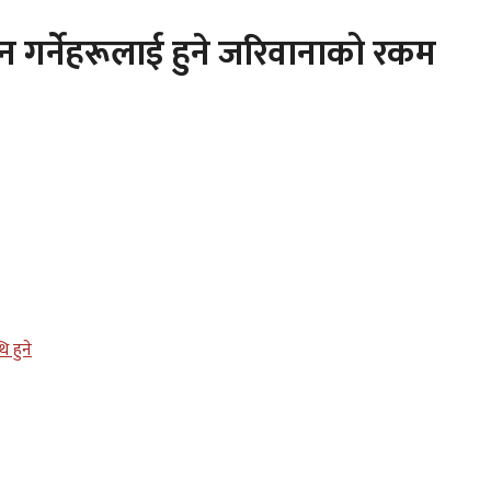
घन गर्नेहरूलाई हुने जरिवानाको रकम