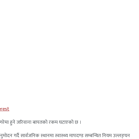
erest
गरेमा हुने जरिवाना बापतको रकम घटाएको छ ।
नुमोदन गर्दै सार्वजनिक स्थानमा स्वास्थ्य मापदण्ड सम्बन्धित नियम उल्लङ्घन