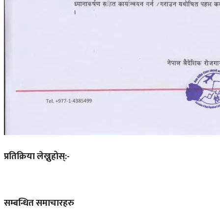
प्रतिक्रिया लेख्नुहोस्:-
सम्बन्धित समाचारहरु