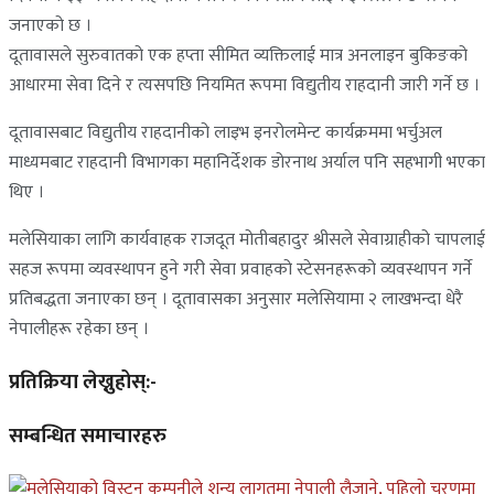
जनाएको छ ।
दूतावासले सुरुवातको एक हप्ता सीमित व्यक्तिलाई मात्र अनलाइन बुकिङको
आधारमा सेवा दिने र त्यसपछि नियमित रूपमा विद्युतीय राहदानी जारी गर्ने छ ।
दूतावासबाट विद्युतीय राहदानीको लाइभ इनरोलमेन्ट कार्यक्रममा भर्चुअल
माध्यमबाट राहदानी विभागका महानिर्देशक डोरनाथ अर्याल पनि सहभागी भएका
थिए ।
मलेसियाका लागि कार्यवाहक राजदूत मोतीबहादुर श्रीसले सेवाग्राहीको चापलाई
सहज रूपमा व्यवस्थापन हुने गरी सेवा प्रवाहको स्टेसनहरूको व्यवस्थापन गर्ने
प्रतिबद्धता जनाएका छन् । दूतावासका अनुसार मलेसियामा २ लाखभन्दा धेरै
नेपालीहरू रहेका छन् ।
प्रतिक्रिया लेख्नुहोस्:-
सम्बन्धित समाचारहरु