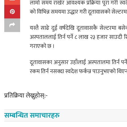
लामो समय राखेर आवश्यक प्रक्रिया पूरा गरी 
को विभिन्न समयमा उद्धार गरी दूतावासको सेल्टरम
यस्तै साढे दुई वर्षदेखि दूतावासकै सेल्टरमा बस
अस्पताललाई तिर्न पर्ने ८ लाख २३ हजार साउदी 
गराएको छ ।
दूतावासका अनुसार उहाँलाई अस्पतालमा तिर्न प
रकम तिर्न नसक्दा स्वदेश फर्कन्न पाउनुभएको थिए
प्रतिक्रिया लेख्नुहोस्:-
सम्बन्धित समाचारहरु