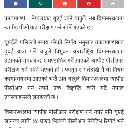
काठमाण्डौ – नेपालबाट यूएई जाने यात्रुले अब विमानस्थलमा
र्‍यापीड पीसीआर परीक्षण गर्न नपर्ने भएको छ ।
यूएईले पछिल्लो समय गरेको निर्णय अनुसार काठमाण्डौबाट
दुबई यात्रा गर्ने यात्रुले त्रिभुवन अन्तर्राष्ट्रिय विमानस्थलमा
उडानको समयभन्दा ६ घण्टाभित्र गर्दै आएको र्‍यापीड पीसीआर
परीक्षण गर्न नपर्ने भएको हो । फागुन १ गतेदेखि नै यो नियम
कार्यान्वयनमा आएको भन्दै अब यात्रुले विमानस्थलमा र्‍यापीड
पीसीआर गर्न नपर्ने एक विज्ञप्ति जारी गर्दै नेपाल
एयरलाइन्सले जनाएको छ ।
विमानस्थलमा र्‍यापीड पीसीआर परीक्षण गर्न नपरे पनि यूएई
जानका लागि ४८ घण्टा भित्रको पीसीआर नेगेटिभ रिपोर्ट भने