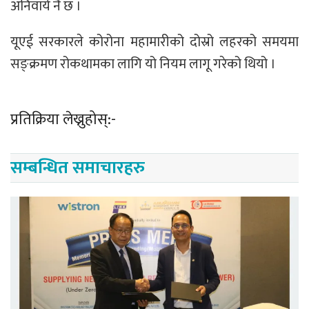
अनिवार्य नै छ ।
यूएई सरकारले कोरोना महामारीको दोस्रो लहरको समयमा
सङ्क्रमण रोकथामका लागि यो नियम लागू गरेको थियो ।
प्रतिक्रिया लेख्नुहोस्:-
सम्बन्धित समाचारहरु