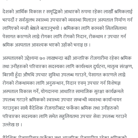
देशको आर्थिक विकास र समृद्धिको आधारको रुपमा रहेका लाखौँ श्रमिकलाई
भरपर्दो र सर्वसुलभ स्वास्थ्य उपचारको व्यवस्था मिलाउन अस्पताल निर्माण गर्न
लागिएको मन्त्री श्रेष्ठले बताउनुभयो । श्रमिकका लागि कामको सिलसिलामा
पेसागत कारणले लाग्ने रोगका लागि रोगको निदान, रोकथाम र उपचार गर्न
श्रमिक अस्पताल आवश्यक भएको उहाँको भनाइ छ ।
अस्पतालको उद्देश्यमा ७० लाखभन्दा बढी आन्तरिक रोजगारीमा रहेका श्रमिक
तथा उनीहरुको परिवारका सदस्यका लागि कार्यस्थल दुर्घटना, मातृत्व संरक्षण,
बिरामी हुँदा औषधि उपचार सुविधा उपलब्ध गराउने, पेसागत कारणले लाग्ने
रोगको रोकथामका लागि अनुसन्धान, निदान एवम् उपचार गर्न विशेषज्ञ
अस्पताल विकास गर्ने, योगदानमा आधारित सामाजिक सुरक्षा कार्यक्रमले
उपलब्ध गराउने श्रमिकको स्वास्थ्य उपचार सम्बन्धी व्यवस्था कार्यान्वयन
गराउनुका साथै वैदेशिक रोजगारीबाट फर्केका श्रमिक तथा उनीहरुको
परिवारका सदस्यका लागि समेत सहुलियतमा उपचार सेवा उपलब्ध गराउने
उल्लेख छ ।