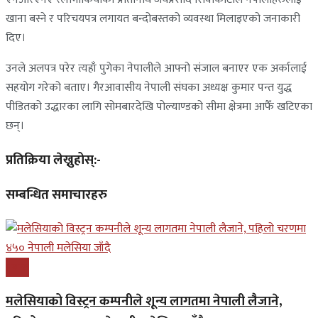
खाना बस्ने र परिचयपत्र लगायत बन्दोबस्तको व्यवस्था मिलाइएको जनाकारी
दिए।
उनले अलपत्र परेर त्यहाँ पुगेका नेपालीले आफ्नो संजाल बनाएर एक अर्कालाई
सहयोग गरेको बताए। गैरआवासीय नेपाली संघका अध्यक्ष कुमार पन्त युद्ध
पीडितको उद्धारका लागि सोमबारदेखि पोल्याण्डको सीमा क्षेत्रमा आफैँ खटिएका
छन्।
प्रतिक्रिया लेख्नुहोस्:-
सम्बन्धित समाचारहरु
प्रबास
मलेसियाको विस्ट्रन कम्पनीले शून्य लागतमा नेपाली लैजाने,