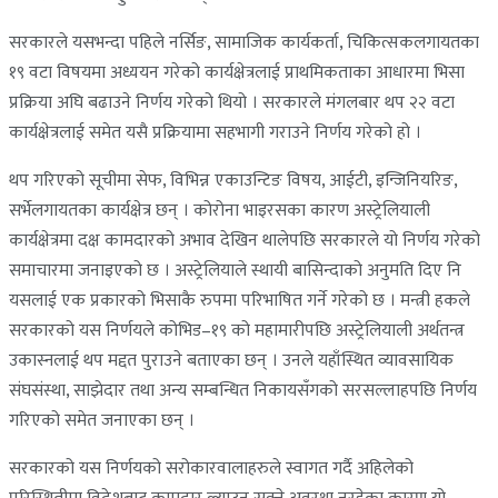
सरकारले यसभन्दा पहिले नर्सिङ, सामाजिक कार्यकर्ता, चिकित्सकलगायतका
१९ वटा विषयमा अध्ययन गरेको कार्यक्षेत्रलाई प्राथमिकताका आधारमा भिसा
प्रक्रिया अघि बढाउने निर्णय गरेको थियो । सरकारले मंगलबार थप २२ वटा
कार्यक्षेत्रलाई समेत यसै प्रक्रियामा सहभागी गराउने निर्णय गरेको हो ।
थप गरिएको सूचीमा सेफ, विभिन्न एकाउन्टिङ विषय, आईटी, इन्जिनियरिङ,
सर्भेलगायतका कार्यक्षेत्र छन् । कोरोना भाइरसका कारण अस्ट्रेलियाली
कार्यक्षेत्रमा दक्ष कामदारको अभाव देखिन थालेपछि सरकारले यो निर्णय गरेको
समाचारमा जनाइएको छ । अस्ट्रेलियाले स्थायी बासिन्दाको अनुमति दिए नि
यसलाई एक प्रकारको भिसाकै रुपमा परिभाषित गर्ने गरेको छ । मन्त्री हकले
सरकारको यस निर्णयले कोभिड–१९ को महामारीपछि अस्ट्रेलियाली अर्थतन्त्र
उकास्नलाई थप मद्दत पुराउने बताएका छन् । उनले यहाँस्थित व्यावसायिक
संघसंस्था, साझेदार तथा अन्य सम्बन्धित निकायसँगको सरसल्लाहपछि निर्णय
गरिएको समेत जनाएका छन् ।
सरकारको यस निर्णयको सरोकारवालाहरुले स्वागत गर्दै अहिलेको