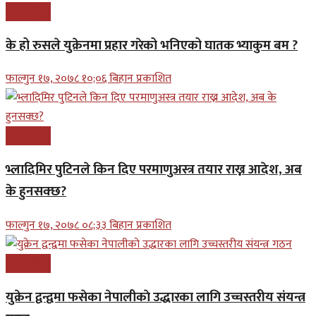
अन्तरास्ट्रिय
के हो रुसले युक्रेनमा प्रहार गरेको भनिएको घातक भ्याकुम बम ?
फाल्गुन १७, २०७८ १०;०६ बिहान प्रकाशित
अन्तरास्ट्रिय
भ्लादिमिर पुटिनले किन दिए परमाणुअस्त्र तयार राख्न आदेश, अब
के हुनसक्छ?
फाल्गुन १७, २०७८ ०८;३३ बिहान प्रकाशित
अन्तरास्ट्रिय
युक्रेन द्वन्द्वमा फसेका नेपालीकाे उद्धारका लागि उच्चस्तरीय संयन्त्र