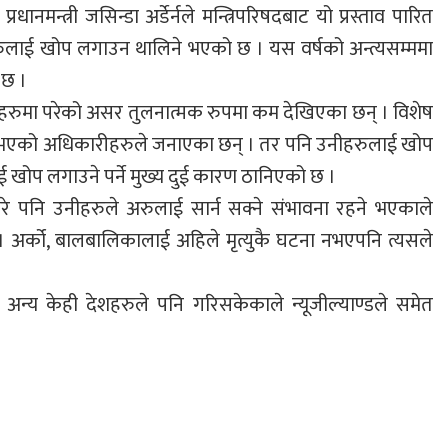
मन्त्री जसिन्डा अर्डेर्नले मन्त्रिपरिषदबाट यो प्रस्ताव पारित
रुलाई खोप लगाउन थालिने भएको छ । यस वर्षको अन्त्यसम्ममा
 छ ।
ुमा परेको असर तुलनात्मक रुपमा कम देखिएका छन् । विशेष
 भएको अधिकारीहरुले जनाएका छन् । तर पनि उनीहरुलाई खोप
 खोप लगाउने पर्ने मुख्य दुई कारण ठानिएको छ ।
 पनि उनीहरुले अरुलाई सार्न सक्ने संभावना रहने भएकाले
 अर्को, बालबालिकालाई अहिले मृत्युकै घटना नभएपनि त्यसले
न्य केही देशहरुले पनि गरिसकेकाले न्यूजील्याण्डले समेत