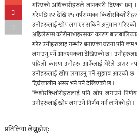
गरिएको अधिकारीहरुले जानकारी दिएका छन् । प्रधान
गरेपछि १२ देखि १५ वर्षसम्मका किशोरकिशोरीह
उनीहरुलाई खोप लगाएर सकिने अनुमान गरिएको
अहिलेसम्म कोरोनाभाइरसका कारण बालबालिकाहर
गरेर उनीहरुलाई गम्भीर बनाएका घटना पनि कम
लगाउनु पर्ने आवश्यकता देखिएको छ । उनीहरुलाई
पहिलो कारण उनीहरु आफैंलाई धेरैले असर नपरे
उनीहरुलाई खोप लगाउनु पर्ने सुझाव आएको छ ।
दिर्घकालीन असर भने पर्ने देखिएको छ ।
किशोरकिशोरीहरुलाई पनि खोप लगाउने निर्णय अ
उनीहरुलाई खोप लगाउने निर्णय गर्न लागेको हो ।
प्रतिक्रिया लेख्नुहोस्:-