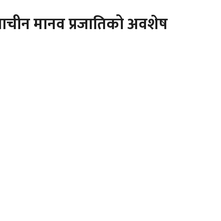
प्राचीन मानव प्रजातिको अवशेष