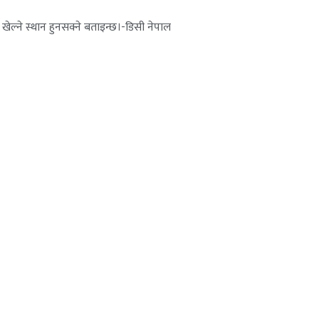
ेल्ने स्थान हुनसक्ने बताइन्छ।-डिसी नेपाल