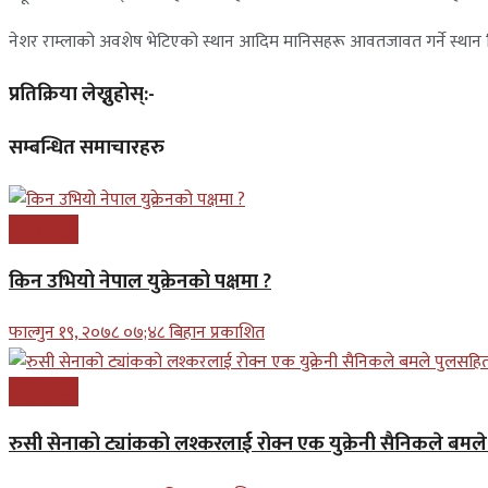
नेशर राम्लाको अवशेष भेटिएको स्थान आदिम मानिसहरू आवतजावत गर्ने स्थान थियो
प्रतिक्रिया लेख्नुहोस्:-
सम्बन्धित समाचारहरु
अन्तरास्ट्रिय
किन उभियो नेपाल युक्रेनको पक्षमा ?
फाल्गुन १९, २०७८ ०७;४८ बिहान प्रकाशित
अन्तरास्ट्रिय
रुसी सेनाको ट्यांकको लश्करलाई रोक्न एक युक्रेनी सैनिकले बम