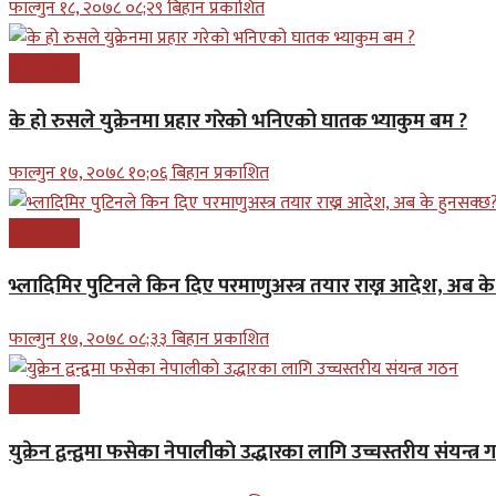
फाल्गुन १८, २०७८ ०८;२९ बिहान प्रकाशित
अन्तरास्ट्रिय
के हो रुसले युक्रेनमा प्रहार गरेको भनिएको घातक भ्याकुम बम ?
फाल्गुन १७, २०७८ १०;०६ बिहान प्रकाशित
अन्तरास्ट्रिय
भ्लादिमिर पुटिनले किन दिए परमाणुअस्त्र तयार राख्न आदेश, अब क
फाल्गुन १७, २०७८ ०८;३३ बिहान प्रकाशित
अन्तरास्ट्रिय
युक्रेन द्वन्द्वमा फसेका नेपालीकाे उद्धारका लागि उच्चस्तरीय संयन्त्र