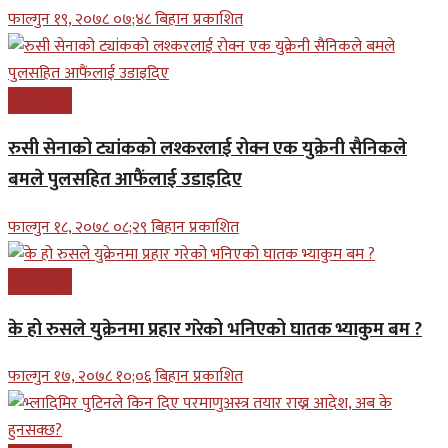
फाल्गुन १९, २०७८ ०७;४८ बिहान प्रकाशित
अन्तरास्ट्रिय
रुसी सेनाको ट्यांकको लश्करलाई रोक्न एक युक्रेनी सैनिकले
बमले पुलसहित आफैंलाई उडाइदिए
फाल्गुन १८, २०७८ ०८;२९ बिहान प्रकाशित
अन्तरास्ट्रिय
के हो रुसले युक्रेनमा प्रहार गरेको भनिएको घातक भ्याकुम बम ?
फाल्गुन १७, २०७८ १०;०६ बिहान प्रकाशित