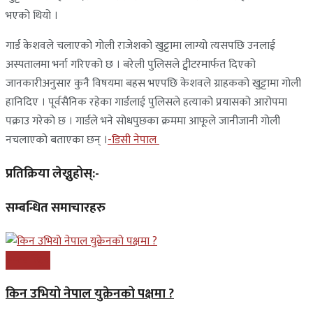
भएको थियो ।
गार्ड केशवले चलाएको गोली राजेशको खुट्टामा लाग्यो त्यसपछि उनलाई
अस्पतालमा भर्ना गरिएको छ । बरेली पुलिसले ट्वीटरमार्फत दिएको
जानकारीअनुसार कुनै विषयमा बहस भएपछि केशवले ग्राहकको खुट्टामा गोली
हानिदिए । पूर्वसैनिक रहेका गार्डलाई पुलिसले हत्याको प्रयासको आरोपमा
पक्राउ गरेको छ । गार्डले भने सोधपुछका क्रममा आफूले जानीजानी गोली
नचलाएको बताएका छन् ।
-डिसी नेपाल
प्रतिक्रिया लेख्नुहोस्:-
सम्बन्धित समाचारहरु
अन्तरास्ट्रिय
किन उभियो नेपाल युक्रेनको पक्षमा ?