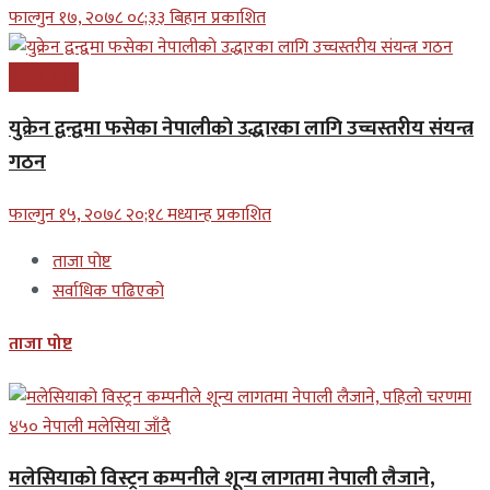
फाल्गुन १७, २०७८ ०८;३३ बिहान प्रकाशित
अन्तरास्ट्रिय
युक्रेन द्वन्द्वमा फसेका नेपालीकाे उद्धारका लागि उच्चस्तरीय संयन्त्र
गठन
फाल्गुन १५, २०७८ २०;१८ मध्यान्ह प्रकाशित
ताजा पोष्ट
सर्वाधिक पढिएको
ताजा पोष्ट
मलेसियाको विस्ट्रन कम्पनीले शून्य लागतमा नेपाली लैजाने,