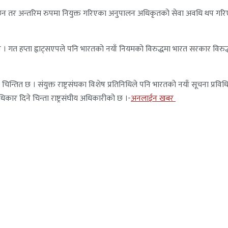
छैन तर अन्तरिम रुपमा नियुक्त गरिएका अनुपालन अधिकृतको सेवा अवधि थप गरिएको
। गत हप्ता ह्वाट्सएपले पनि भारतको नयाँ नियमको विरुद्धमा भारत सरकार विरुद्ध 
िन्तित छ । संयुक्त राष्ट्रसंघका विशेष प्रतिनिधिले पनि भारतको नयाँ सूचना प्रविध
कार दिने चिन्ता राष्ट्रसंघीय अधिकारीको छ ।-
अनलाईन खबर