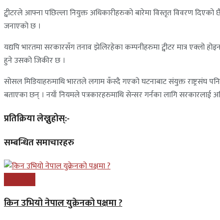
ट्वीटरले आफ्ना पछिल्ला नियुक्त अधिकारीहरुको बारेमा विस्तृत विवरण दिएको 
जनाएको छ ।
यद्यपि भारतमा सरकारसँग तनाव झेलिरहेका कम्पनीहरुमा ट्वीटर मात्र एक्लो होइन 
हुने उसको जिकीर छ ।
सोसल मिडियाहरुमाथि भारतले लगाम कँस्दै गएको घटनाबाट संयुक्त राष्ट्रसंघ पनि च
बताएका छन् । नयाँ नियमले पत्रकारहरुमाथि सेन्सर गर्नका लागि सरकारलाई अधि
प्रतिक्रिया लेख्नुहोस्:-
सम्बन्धित समाचारहरु
अन्तरास्ट्रिय
किन उभियो नेपाल युक्रेनको पक्षमा ?