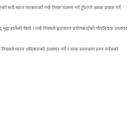
 भन्दै भारत सरकारको नयाँ नियम पालना गर्न ट्वीटरले अथक प्रयास गर्ने
मुद्दा हालेको थियो । नयाँ नियमले ह्वाट्सएप प्रयोगकर्ताको गोपनियता उल्लंघन
ि नियमले मानव अधिकारको उल्लंघन गर्ने र वाक् स्वतन्त्रता हनन गर्नसक्ने