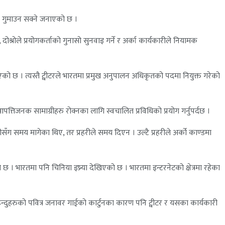
मेत गुमाउन सक्ने जनाएको छ ।
्रोले प्रयोगकर्ताको गुनासो सुनवाइ गर्ने र अर्का कार्यकारीले नियामक
एको छ । त्यस्तै ट्वीटरले भारतमा प्रमुख अनुपालन अधिकृतको पदमा नियुक्त गरेको
त्तिजनक सामाग्रीहरु रोक्नका लागि स्वचालित प्रविधिको प्रयोग गर्नुपर्दछ ।
सँग समय मागेका थिए, तर प्रहरीले समय दिएन । उल्टै प्रहरीले अर्को काण्डमा
 भारतमा पनि चिनिया इष्र्या देखिएको छ । भारतमा इन्टरनेटको क्षेत्रमा रहेका
्दुहरुको पवित्र जनावर गाईको कार्टुनका कारण पनि ट्वीटर र यसका कार्यकारी