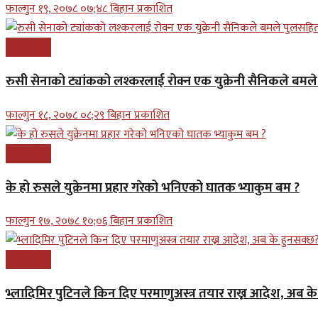
फाल्गुन १९, २०७८ ०७;४८ बिहान प्रकाशित
अन्तरास्ट्रिय
रुसी सेनाको ट्यांकको लश्करलाई रोक्न एक युक्रेनी सैनिकले बम
फाल्गुन १८, २०७८ ०८;२९ बिहान प्रकाशित
अन्तरास्ट्रिय
के हो रुसले युक्रेनमा प्रहार गरेको भनिएको घातक भ्याकुम बम ?
फाल्गुन १७, २०७८ १०;०६ बिहान प्रकाशित
अन्तरास्ट्रिय
भ्लादिमिर पुटिनले किन दिए परमाणुअस्त्र तयार राख्न आदेश, अब क