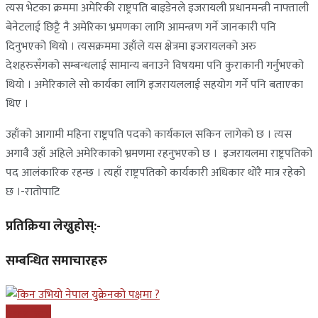
त्यस भेटका क्रममा अमेरिकी राष्ट्रपति बाइडेनले इजरायली प्रधानमन्त्री नाफ्ताली
बेनेटलाई छिट्टै नै अमेरिका भ्रमणका लागि आमन्त्रण गर्ने जानकारी पनि
दिनुभएको थियो । त्यसक्रममा उहाँले यस क्षेत्रमा इजरायलको अरु
देशहरुसँगको सम्बन्धलाई सामान्य बनाउने विषयमा पनि कुराकानी गर्नुभएको
थियो । अमेरिकाले सो कार्यका लागि इजरायललाई सहयोग गर्ने पनि बताएका
थिए ।
उहाँको आगामी महिना राष्ट्रपति पदको कार्यकाल सकिन लागेको छ । त्यस
अगावै उहाँ अहिले अमेरिकाको भ्रमणमा रहनुभएको छ । इजरायलमा राष्ट्रपतिको
पद आलंकारिक रहन्छ । त्यहाँ राष्ट्रपतिको कार्यकारी अधिकार थोरै मात्र रहेको
छ ।-रातोपाटि
प्रतिक्रिया लेख्नुहोस्:-
सम्बन्धित समाचारहरु
अन्तरास्ट्रिय