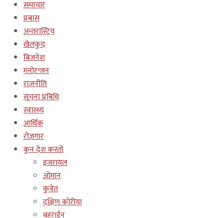
समाचार
प्रबास
अन्तरास्ट्रिय
खेलकुद
बिजनेश
मनोरन्जन
राजनीति
सूचना प्रबिधि
स्वास्थ्य
आर्थिक
रोजगार
कुन देश कस्तो
इजरायल
ओमान
कुवेत
दक्षिण कोरीया
बहराईन