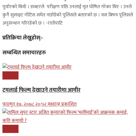
पुर्याएको थियो । डाक्टरले परीक्षण पछि उनलाई मृत घोषित गरेका थिए । उनले
कुनै सुसाइट नोटिस समेत नछोडेको पुलिसले बताएको छ । यस बिषय पुलिसले
अनुसन्धान गरिरहेको छ । -रातोपाटि
प्रतिक्रिया लेख्नुहोस्:-
सम्बन्धित समाचारहरु
मनोरन्जन
टमलाई फिल्म देखाउने तयारीमा आमीर
फाल्गुन १७, २०७८ २०;५२ मध्यान्ह प्रकाशित
मनोरन्जन