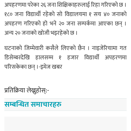
अपहरणमा परेका २६ जना शिक्षिकाहरुलाई रिहा गरिएको छ ।
१८० जना विद्यार्थी रहेको सो विद्यालयमा १ सय ४० जनाको
अपहरण गरिएको हो भने २० जना सम्पर्कमा आएका छन् ।
अन्य २० जनाको खोजी भइरहेको छ ।
घटनाको जिम्मेवारी कसैले लिएको छैन । नाइजेरियामा गत
डिसेम्बरदेखि हालसम्म १ हजार विद्यार्थी अपहरणमा
परिसकेका छन् ।-इमेज खबर
प्रतिक्रिया लेख्नुहोस्:-
सम्बन्धित समाचारहरु