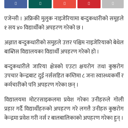
एजेन्सी । अफ्रिकी मुलुक नाइजेरियामा बन्दुकधारीको समूहले
१ सय ४० विद्यार्थीको अपहरण गरेको छ ।
अज्ञात बन्दुकधारीको समुहले उत्तर पश्चिम नाइजेरियाको बेथेल
बाब्तिस विद्यालयका विद्यार्थी अपहरण गरेको हो ।
बन्दुकधारीले जारिया क्षेत्रको एउटा क्षयरोग तथा कुष्ठरोग
उपचार केन्द्रबाट दुई नर्ससहित कम्तिमा ८ जना स्वास्थ्यकर्मी र
कर्मचारीको पनि अपहरण गरेका छन् ।
विद्यालयमा मोटरसाइकलमा प्रवेश गरेका उनीहरुले गोली
प्रहार गर्दै विद्यार्थीहरुको अपहरण गरे लगत्तै उनीहरु कुष्ठरोग
केन्द्रमा प्रवेश गरी नर्स र बालबालिकाको अपहरण गरेका हुन् ।