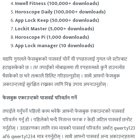
Inwell Fitness (100,000+ downloads)
Horoscope Daily (100,000+ downloads)
App Lock Keep (50,000+ downloads)
Lockit Master (5,000+ downloads)
Horoscope Pi (1,000 downloads)
App Lock manager (10 downloads)
यद्यपि गुगलले फेसबुकको पासवर्ड चोर्ने यी एपहरुलाई गुगल प्ले स्टोरबाट
हटाइसकेको छ । तर तपाईंको मोबाइलमा ती एपहरुमध्ये कुनै डाउनलोड
भैसकेको छ भने तत्कालै डिलिट गरिहाल्नुहोस् । साथै आफ्नो फेसबुक
अकाउन्टलाई सुरक्षित राख्नका लागि निम्न उपाय अपनाउनुहोस् :
फेसबुक एकाउन्टको पासवर्ड परिवर्तन गर्ने
तपाईंले गर्नुपर्ने पहिलो काम भनेकै आफ्नो फेसबुक एकाउन्टको पासवर्ड
परिवर्तन गर्नु हो । पहिलेको भन्दै नितान्त फरक र केही जटिल पासवर्ड छनोट
गर्नुहोस् । उदाहरणका लागि नाम मात्रको पासवर्ड परिवर्तन अर्थात् qwerty123
af6 qwerty1234 मात्र नगर्नुहोस् । साथै आफ्नो पासवर्ड अन्य अकाउन्टहरुमा