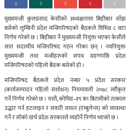
मुख्यमन्त्री कुलप्रसाद केसीको अध्यक्षतामा बिहीबार साँझ
बसेको लुम्बिनी प्रदेश मन्त्रिपरिषदको बैठकले विभिन्न ८ वटा
निर्णय गरेको छ । बिहीबार नै मुख्यमन्त्री नियुक्त भएका केसीले
सात सदस्यीय मन्त्रिपरिषद गठन गरेका छन् । नवनियुक्त
मुख्यमन्त्री तथा मन्त्रीहरुको सपथ ग्रहणपछि प्रदेश
मन्त्रिपरिषदको पहिलो बैठक बसेको हो ।
मन्त्रिपरिषद बैठकले प्रदेश नम्बर ५ प्रदेश सरकार
(कार्यसम्पादन पहिलो संशोधन) नियमावली २०७८ स्वीकृत
गर्ने निर्णय गरेको छ । यस्तै, कोभिड–१९ का बिरामीको तत्काल
उद्धार गर्न हटलाइन र सवारी साधन (एम्बुलेन्स) को व्यवस्था
गर्ने र सोको खर्च प्रदेश सरकारले व्यहोर्ने निर्णय भएको छ ।