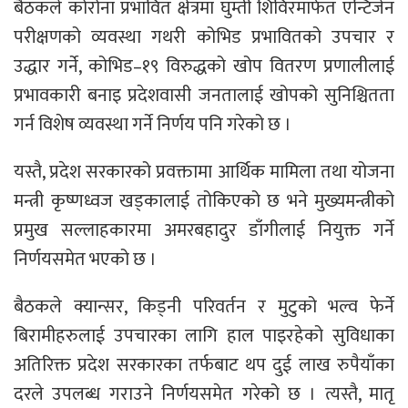
बैठकले कोरोना प्रभावित क्षेत्रमा घुम्ती शिविरमार्फत एन्टिजेन
परीक्षणको व्यवस्था गथरी कोभिड प्रभावितको उपचार र
उद्धार गर्ने, कोभिड–१९ विरुद्धको खोप वितरण प्रणालीलाई
प्रभावकारी बनाइ प्रदेशवासी जनतालाई खोपको सुनिश्चितता
गर्न विशेष व्यवस्था गर्ने निर्णय पनि गरेको छ ।
यस्तै, प्रदेश सरकारको प्रवक्तामा आर्थिक मामिला तथा योजना
मन्त्री कृष्णध्वज खड्कालाई तोकिएको छ भने मुख्यमन्त्रीको
प्रमुख सल्लाहकारमा अमरबहादुर डाँगीलाई नियुक्त गर्ने
निर्णयसमेत भएको छ ।
बैठकले क्यान्सर, किड्नी परिवर्तन र मुटुको भल्व फेर्ने
बिरामीहरुलाई उपचारका लागि हाल पाइरहेको सुविधाका
अतिरिक्त प्रदेश सरकारका तर्फबाट थप दुई लाख रुपैयाँका
दरले उपलब्ध गराउने निर्णयसमेत गरेको छ । त्यस्तै, मातृ