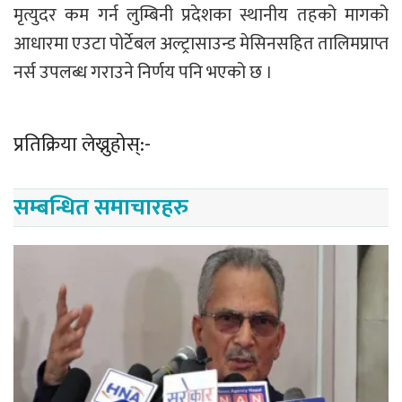
मृत्युदर कम गर्न लुम्बिनी प्रदेशका स्थानीय तहको मागको
आधारमा एउटा पोर्टेबल अल्ट्रासाउन्ड मेसिनसहित तालिमप्राप्त
नर्स उपलब्ध गराउने निर्णय पनि भएको छ ।
प्रतिक्रिया लेख्नुहोस्:-
सम्बन्धित समाचारहरु