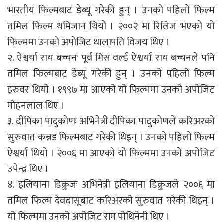
भारतीय फिल्मबाट डेब्यू गरेकी हुन् । उनको पहिलो फिल्म
तमिल फिल्म थमिजान थियो । २००२ मा रिलिज भएको यो
फिल्ममा उनको अपोजिट थालापति विजय थिए ।
२. ऐश्वर्या राय बच्चनः पूर्व मिस वर्ल्ड ऐश्वर्या राय बच्चनले पनि
तमिल फिल्मबाट डेब्यू गरेकी हुन् । उनको पहिलो फिल्म
इरुवर थियो । १९९७ मा आएको यो फिल्ममा उनको अपोजिट
मोहनलाल थिए ।
३. दीपिका पादुकोणः अभिनेत्री दीपिका पादुकोणले करिअरको
सुरुवात कन्नड फिल्मबाट गरेकी थिइन् । उनको पहिलो फिल्म
ऐश्वर्या थियो । २००६ मा आएको यो फिल्ममा उनको अपोजिट
उपेन्द्र थिए ।
४. इलियाना डिक्रुजः अभिनेत्री इलियाना डिक्रुजले २००६ मा
तमिल फिल्म देवदासूबाट करिअरको सुरुवात गरेकी थिइन् ।
यो फिल्ममा उनको अपोजिट राम पोथिनेनी थिए ।