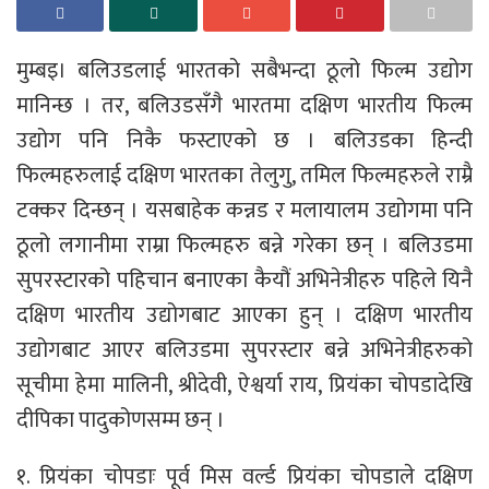
मुम्बइ। बलिउडलाई भारतको सबैभन्दा ठूलो फिल्म उद्योग
मानिन्छ । तर, बलिउडसँगै भारतमा दक्षिण भारतीय फिल्म
उद्योग पनि निकै फस्टाएको छ । बलिउडका हिन्दी
फिल्महरुलाई दक्षिण भारतका तेलुगु, तमिल फिल्महरुले राम्रै
टक्कर दिन्छन् । यसबाहेक कन्नड र मलायालम उद्योगमा पनि
ठूलो लगानीमा राम्रा फिल्महरु बन्ने गरेका छन् । बलिउडमा
सुपरस्टारको पहिचान बनाएका कैयौं अभिनेत्रीहरु पहिले यिनै
दक्षिण भारतीय उद्योगबाट आएका हुन् । दक्षिण भारतीय
उद्योगबाट आएर बलिउडमा सुपरस्टार बन्ने अभिनेत्रीहरुको
सूचीमा हेमा मालिनी, श्रीदेवी, ऐश्वर्या राय, प्रियंका चोपडादेखि
दीपिका पादुकोणसम्म छन् ।
१. प्रियंका चोपडाः पूर्व मिस वर्ल्ड प्रियंका चोपडाले दक्षिण