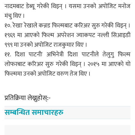
नादमबाट डेब्यू गरेकी थिइन् । यसमा उनको अपोजिट मनोज
मंचु थिए ।
१०. रेखाः रेखाले कन्नड फिल्मबाट करिअर सुरु गरेकी थिइन् ।
१९६९ मा आएको फिल्म अपरेशन ज्याकपट नल्ली सिआइडी
९९९ मा उनको अपोजिट राजकुमार थिए ।
११. दिशा पाटनीः अभिनेत्री दिशा पाटनीले तेलुगु फिल्म
लोफरबाट करिअर सुरु गरेकी थिइन् । २०१५ मा आएको यो
फिल्ममा उनको अपोजिट वरुण तेज थिए ।
प्रतिक्रिया लेख्नुहोस्:-
सम्बन्धित समाचारहरु