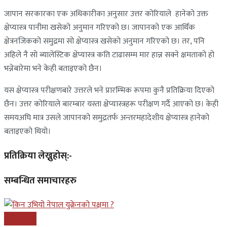
जापान सरकारका एक अधिकारीका अनुसार उत्तर कोरियाले हानेको उक्त
क्षेप्यास्त्र पानीमा खसेको अनुमान गरिएको छ। जापानको एक आर्थिक
क्षेत्रनजिकको समुद्रमा सो क्षेप्यास्त्र खसेको अनुमान गरिएको छ। तर, पनि
अहिले नै सो ब्यालेस्टिक क्षेप्यास्त्र कति टाढासम्म मार हान्न सक्ने क्षमताको हो
भन्नेबारेमा भने केही बताइएको छैन।
यस क्षेप्यास्त्र परीक्षणबारे उत्तरले भने प्रारम्भिक रूपमा कुनै प्रतिक्रिया दिएको
छैन। उत्तर कोरियाले बारम्बार यस्ता क्षेप्यास्त्रहरू परीक्षण गर्दै आएको छ। केही
समयअघि मात्र उसले जापानको समुद्रतर्फ अन्तरमहादेशीय क्षेप्यास्त्र हानेको
बताइएको थियो।
प्रतिक्रिया लेख्नुहोस्:-
सम्बन्धित समाचारहरु
अन्तरास्ट्रिय