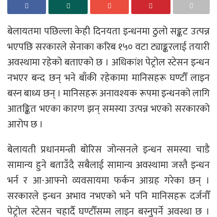
बेलायतमा पछिल्ला केही दिनयता इन्धनमा ठुलो सङ्कट उत्पन्न
भएपछि सरकारले सेनाका करिब १५० वटा ट्याङ्करलाई तयारी
अवस्थामा रहेको बताएको छ । अधिकांश पेट्रोल स्टेसन इन्धन
नभएर बन्द छन् भने बाँकी रहेकामा मानिसहरू घण्टौँ लाइन
बस्न बाध्य छन् । मानिसहरू अनावश्यक रूपमा इन्धनको लागि
आतङ्कित भएका कारण झन् समस्या उत्पन्न भएको सरकारको
आरोप छ ।
बेलायती प्रधानमन्त्री बोरिस जोन्सनले इन्धन समस्या चाडै
सामान्य हुने बताउँदै सबैलाई सामान्य अवस्थामा जस्तै इन्धन
भर्न र आ-आफ्नो व्यवसायमा फर्कन आग्रह गरेका छन् ।
सरकारले इन्धन अभाव नभएको भने पनि मानिसहरू दर्जनौँ
पेट्रोल स्टेसन चहार्दै घण्टौँसम्म लाइन बस्नुपर्ने अवस्था छ ।