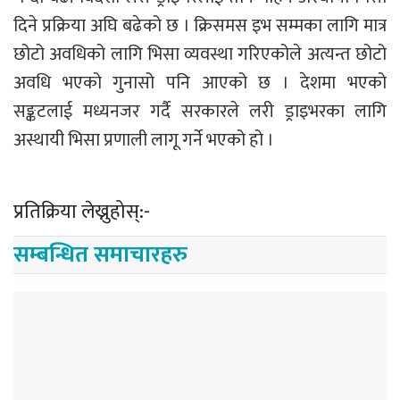
दिने प्रक्रिया अघि बढेको छ । क्रिसमस इभ सम्मका लागि मात्र
छोटो अवधिको लागि भिसा व्यवस्था गरिएकोले अत्यन्त छोटो
अवधि भएको गुनासो पनि आएको छ । देशमा भएको
सङ्कटलाई मध्यनजर गर्दै सरकारले लरी ड्राइभरका लागि
अस्थायी भिसा प्रणाली लागू गर्ने भएको हो ।
प्रतिक्रिया लेख्नुहोस्:-
सम्बन्धित समाचारहरु