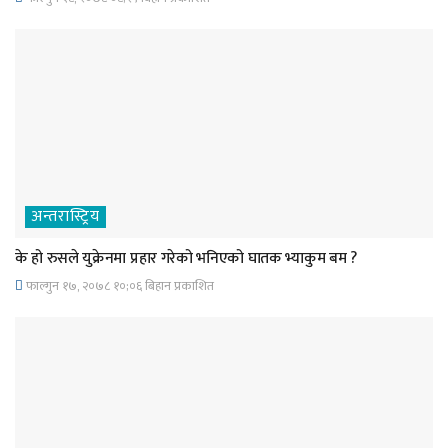
अन्तरास्ट्रिय
के हो रुसले युक्रेनमा प्रहार गरेको भनिएको घातक भ्याकुम बम ?
फाल्गुन १७, २०७८ १०;०६ बिहान प्रकाशित