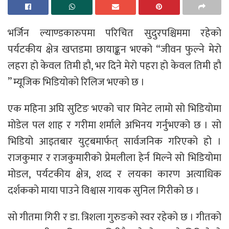
भर्जिन ल्याण्डकारुपमा परिचित सुदुरपश्चिममा रहेको
पर्यटकीय क्षेत्र खप्तडमा छायाङ्कन भएको “जीवन फुल्ने मेरो
लहरा हो केवल तिमी हौ, भर दिने मेरो पहरा हो केवल तिमी हौ
” म्यूजिक भिडियोको रिलिज भएको छ ।
एक महिना अघि सुटिङ भएको चार मिनेट लामो सो भिडियोमा
मोडेल पल शाह र गरीमा शर्माले अभिनय गर्नुभएको छ । सो
भिडियो आइतबार युट्बमार्फत् सार्वजनिक गरिएको हो ।
राजकुमार र राजकुमारीको प्रेमलीला हेर्न मिल्ने सो भिडियोमा
मोडल, पर्यटकीय क्षेत्र, शव्द र लयका कारण अत्याधिक
दर्शकको माया पाउने विश्वास गायक सुनिल गिरीको छ ।
सो गीतमा गिरी र डा. त्रिशला गुरुङको स्वर रहेको छ । गीतको