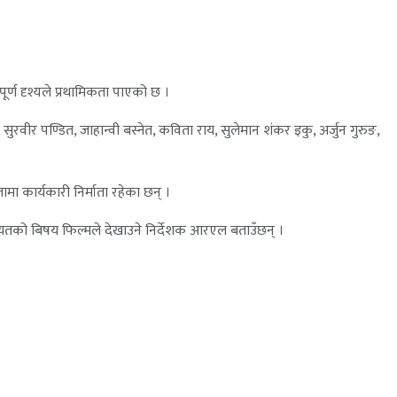
र्ण दृश्यले प्रथामिकता पाएको छ ।
सुरवीर पण्डित, जाहान्वी बस्नेत, कविता राय, सुलेमान शंकर इकु, अर्जुन गुरुङ,
मा कार्यकारी निर्माता रहेका छन् ।
गायतको बिषय फिल्मले देखाउने निर्देशक आरएल बताउँछन् ।