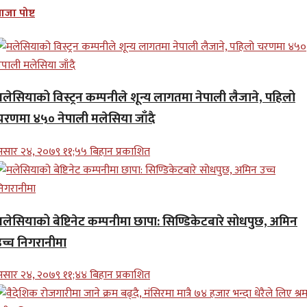
ाजा पोष्ट
मलेसियाको विस्ट्रन कम्पनीले शून्य लागतमा नेपाली लैजाने, पहिलो
चरणमा ४५० नेपाली मलेसिया जाँदै
सार २४, २०७९ ११;५५ बिहान प्रकाशित
मलेसियाको बेष्टिनेट कम्पनीमा छापा: सिण्डिकेटबारे सोधपुछ, अमिन
उच्च निगरानीमा
सार २४, २०७९ ११;४४ बिहान प्रकाशित