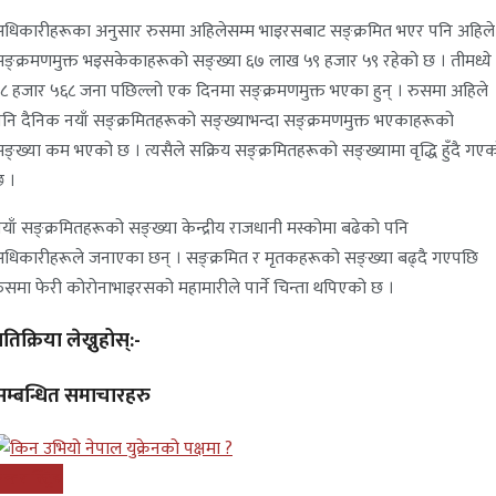
धिकारीहरूका अनुसार रुसमा अहिलेसम्म भाइरसबाट सङ्क्रमित भएर पनि अहिले
ङ्क्रमणमुक्त भइसकेकाहरूको सङ्ख्या ६७ लाख ५९ हजार ५९ रहेको छ । तीमध्ये
८ हजार ५६८ जना पछिल्लो एक दिनमा सङ्क्रमणमुक्त भएका हुन् । रुसमा अहिले
नि दैनिक नयाँ सङ्क्रमितहरूको सङ्ख्याभन्दा सङ्क्रमणमुक्त भएकाहरूको
ङ्ख्या कम भएको छ । त्यसैले सक्रिय सङ्क्रमितहरूको सङ्ख्यामा वृद्धि हुँदै गए
 ।
याँ सङ्क्रमितहरूको सङ्ख्या केन्द्रीय राजधानी मस्कोमा बढेको पनि
धिकारीहरूले जनाएका छन् । सङ्क्रमित र मृतकहरूको सङ्ख्या बढ्दै गएपछि
ुसमा फेरी कोरोनाभाइरसको महामारीले पार्ने चिन्ता थपिएको छ ।
्रतिक्रिया लेख्नुहोस्:-
सम्बन्धित समाचारहरु
न्तरास्ट्रिय