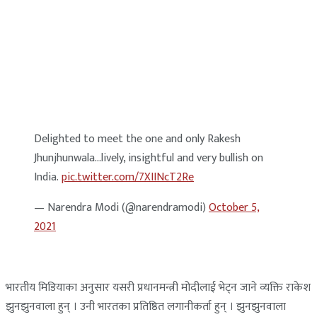
Delighted to meet the one and only Rakesh
Jhunjhunwala…lively, insightful and very bullish on
India.
pic.twitter.com/7XIINcT2Re
— Narendra Modi (@narendramodi)
October 5,
2021
भारतीय मिडियाका अनुसार यसरी प्रधानमन्त्री मोदीलाई भेट्न जाने व्यक्ति राकेश
झुनझुनवाला हुन् । उनी भारतका प्रतिष्ठित लगानीकर्ता हुन् । झुनझुनवाला