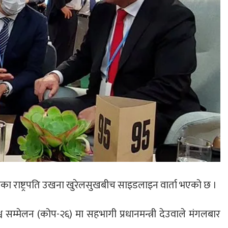
लियाका राष्ट्रपति उखना खुरेलसुखबीच साइडलाइन वार्ता भएको छ ।
्व सम्मेलन (कोप-२६) मा सहभागी प्रधानमन्त्री देउवाले मंगलबार