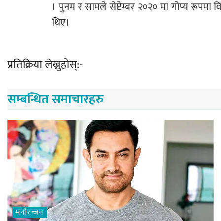
। पुनम र सामले सेप्टेम्बर २०२० मा गोप्य रूपम
थिए।
प्रतिक्रिया लेख्नुहोस्:-
सम्बन्धित समाचारहरु
मनोरन्जन