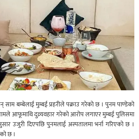
न् साम बम्बेलाई मुम्बई प्रहरीले पक्राउ गरेको छ । पुनम पाण्डेको
ामले आफूमाथि दुव्र्यवहार गरेको आरोप लगाएर मुम्बई पुलिसमा
ा अनुसार उजुरी दिएपछि पुनमलाई अस्पतालमा भर्ना गरिएको छ ।
ेको छ ।