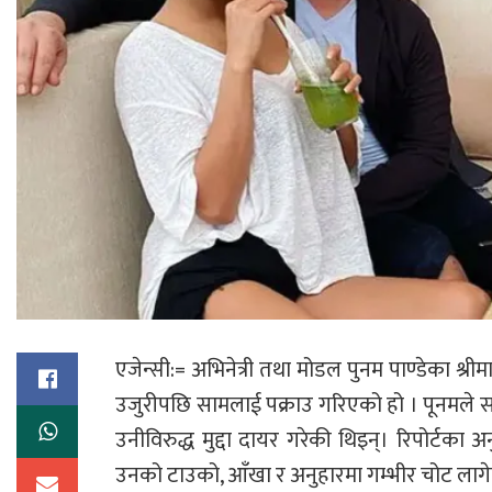
एजेन्सी:= अभिनेत्री तथा मोडल पुनम पाण्डेका श्रीमा
उजुरीपछि सामलाई पक्राउ गरिएको हो । पूनमले स
उनीविरुद्ध मुद्दा दायर गरेकी थिइन्। रिपोर्टक
उनको टाउको, आँखा र अनुहारमा गम्भीर चोट लाग