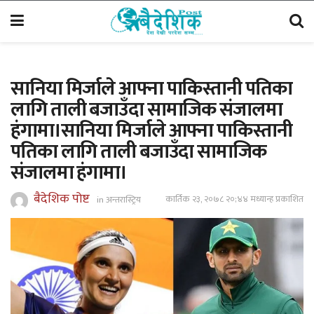
सानिया मिर्जाले आफ्ना पाकिस्तानी पतिका
लागि ताली बजाउँदा सामाजिक संजालमा
हंगामा।सानिया मिर्जाले आफ्ना पाकिस्तानी
पतिका लागि ताली बजाउँदा सामाजिक
संजालमा हंगामा।
बैदेशिक पोष्ट
कार्तिक २३, २०७८ २०;४४ मध्यान्ह प्रकाशित
in
अन्तरास्ट्रिय