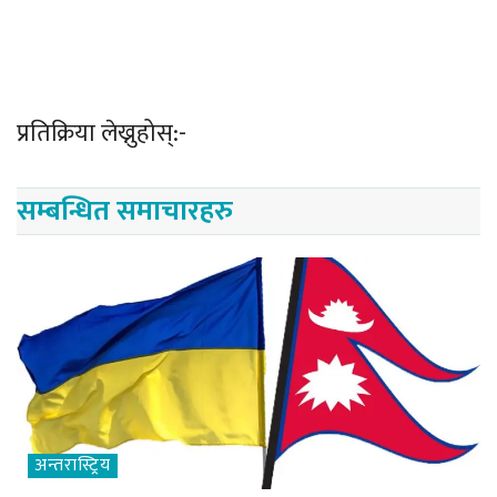
प्रतिक्रिया लेख्नुहोस्:-
सम्बन्धित समाचारहरु
अन्तरास्ट्रिय