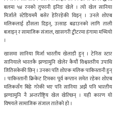
बलमा ५४ रनको तुफानी इनिङ खेले । त्यो खेल सानिया
मिर्जाले स्टेडियममै बसेर हेरिरहेकी थिइन् । उनले शोएब
मलिकलाई हौसला दिइन्, उत्साह बढाउनको लागि ताली
बजाइन् र सामाजिक संजाल, खासगरी ट्वीटरमा हंगामा मच्चियो
।
खासमा सानिया मिर्जा भारतीय खेलाडी हुन् । टेनिस स्टार
सानियाले भारतकै झण्डामुनि खेलेर कैयौं विश्वस्तरीय उपाधि
जितिसकेकी छिन् । उनका पति शोएक मलिक पाकिस्तानी हुन्
। पाकिस्तानी क्रिकेट टिमका पूर्व कप्तान समेत रहेका शोएब
मलिकसँग बिहे गरेकी भए पनि सानिया अझै पनि भारतीय
झण्डामुनि नै अन्तर्राष्ट्रिय खेल खेल्छिन् । यही कारण यो
विषयले सामाजिक संजाल तातेको हो ।