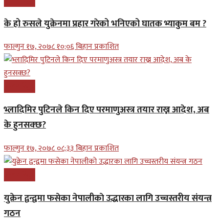
अन्तरास्ट्रिय
के हो रुसले युक्रेनमा प्रहार गरेको भनिएको घातक भ्याकुम बम ?
फाल्गुन १७, २०७८ १०;०६ बिहान प्रकाशित
अन्तरास्ट्रिय
भ्लादिमिर पुटिनले किन दिए परमाणुअस्त्र तयार राख्न आदेश, अब
के हुनसक्छ?
फाल्गुन १७, २०७८ ०८;३३ बिहान प्रकाशित
अन्तरास्ट्रिय
युक्रेन द्वन्द्वमा फसेका नेपालीकाे उद्धारका लागि उच्चस्तरीय संयन्त्र
गठन