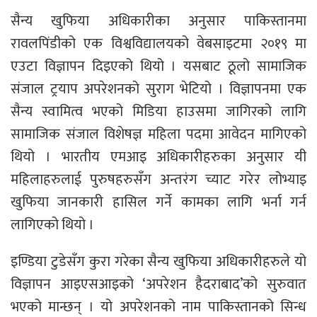
सैन्य खुफिया अधिकारीका अनुसार पाकिस्तानमा
रावलपिंडीको एक विश्वविद्यालयको वेबसाइटमा २०१९ मा
एउटा विज्ञापन दिइएको थियो । यसबाट ठूलो सामाजिक
संजाल ट्रयाप अपरेशनको सुराग भेटियो । विज्ञापनमा एक
सैन्य स्वामित्व भएको मिडिया हाउसमा जागिरको लागि
सामाजिक संजाल विशेषज्ञ महिला पदमा आवेदन मागिएको
थियो । भारतीय एमआइ अधिकारीहरुका अनुसार यी
महिलाहरुलाई पुरुषहरुसँग अन्तरंग च्याट गरेर लोभ्याइ
खुफिया जानकारी हासिल गर्ने कामका लागि भर्ना गर्न
लागिएको थियो ।
इण्डिया टुडेसँग कुरा गरेका सैन्य खुफिया अधिकारीहरुले यो
विज्ञापन आइएसआइको ‘अपरेशन हैदराबाद’को सुरुवात
भएको मान्छन् । यो अपरेशनको नाम पाकिस्तानको सिन्ध