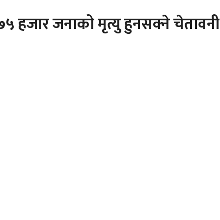
५ हजार जनाको मृत्यु हुनसक्ने चेतावनी