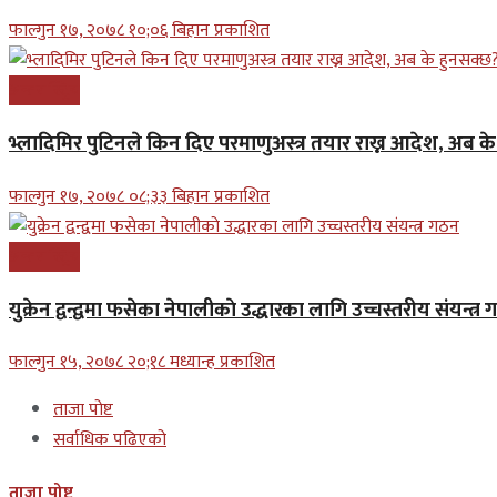
फाल्गुन १७, २०७८ १०;०६ बिहान प्रकाशित
अन्तरास्ट्रिय
भ्लादिमिर पुटिनले किन दिए परमाणुअस्त्र तयार राख्न आदेश, अब क
फाल्गुन १७, २०७८ ०८;३३ बिहान प्रकाशित
अन्तरास्ट्रिय
युक्रेन द्वन्द्वमा फसेका नेपालीकाे उद्धारका लागि उच्चस्तरीय संयन्त्र
फाल्गुन १५, २०७८ २०;१८ मध्यान्ह प्रकाशित
ताजा पोष्ट
सर्वाधिक पढिएको
ताजा पोष्ट