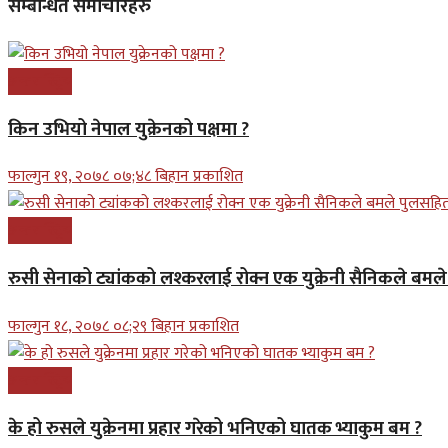
सम्बन्धित समाचारहरु
अन्तरास्ट्रिय
किन उभियो नेपाल युक्रेनको पक्षमा ?
फाल्गुन १९, २०७८ ०७;४८ बिहान प्रकाशित
अन्तरास्ट्रिय
रुसी सेनाको ट्यांकको लश्करलाई रोक्न एक युक्रेनी सैनिकले बम
फाल्गुन १८, २०७८ ०८;२९ बिहान प्रकाशित
अन्तरास्ट्रिय
के हो रुसले युक्रेनमा प्रहार गरेको भनिएको घातक भ्याकुम बम ?