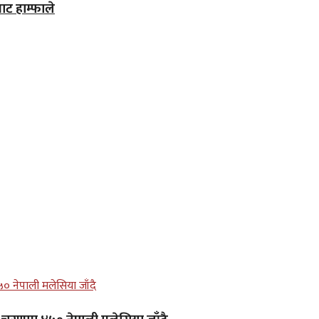
ाट हाम्फाले