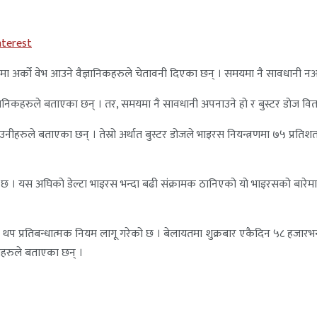
nterest
ा अर्को वेभ आउने वैज्ञानिकहरुले चेतावनी दिएका छन् । समयमा नै सावधानी न
निकहरुले बताएका छन् । तर, समयमा नै सावधानी अपनाउने हो र बुस्टर डोज वितरण
को पनि उनीहरुले बताएका छन् । तेस्रो अर्थात बुस्टर डोजले भाइरस नियन्त्रणमा ७५ 
 छ । यस अघिको डेल्टा भाइरस भन्दा बढी संक्रामक ठानिएको यो भाइरसको बारेमा 
्रमा थप प्रतिबन्धात्मक नियम लागू गरेको छ । बेलायतमा शुक्रबार एकैदिन ५८ हजार
ीहरुले बताएका छन् ।