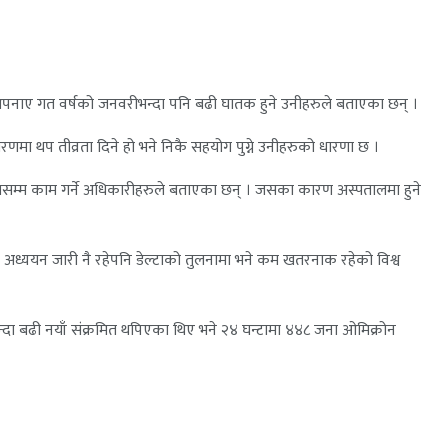
अपनाए गत वर्षको जनवरीभन्दा पनि बढी घातक हुने उनीहरुले बताएका छन् ।
मा थप तीव्रता दिने हो भने निकै सहयोग पुग्ने उनीहरुको धारणा छ ।
प्रतिशतसम्म काम गर्ने अधिकारीहरुले बताएका छन् । जसका कारण अस्पतालमा हुने
अध्ययन जारी नै रहेपनि डेल्टाको तुलनामा भने कम खतरनाक रहेको विश्व
भन्दा बढी नयाँ संक्रमित थपिएका थिए भने २४ घन्टामा ४४८ जना ओमिक्रोन