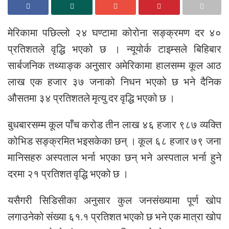
मेरिकामा पछिल्लो २४ घण्टामा कोरोना सङ्क्रमण दर ४०
प्रतिशतले वृद्धि भएको छ । न्यूयोर्क टाइम्सले बिहिबार
सार्बजनिक तथ्याङ्क अनुसार अमेरिकामा हालसम्म कूल आठ
लाख एक हजार ३७ जनाको निधन भएको छ भने दैनिक
औसतमा ३४ प्रतिशतले मृत्यु दर वृद्धि भएको छ ।
बुधबारसम्म कूल पाँच करोड तीन लाख ४६ हजार ९८७ व्यक्ति
कोभिड सङ्क्रमित भइसकेका छन् । कूल ६८ हजार ७९ जना
मानिसहरु अस्पताल भर्ना भएका छन् भने अस्पताल भर्ना हुने
दरमा २१ प्रतिशत वृद्धि भएको छ ।
यसैगरी सिडिसीका अनुसार कुल जनसंख्यामा पूर्ण खोप
लगाउनेको संख्या ६१.१ प्रतिशत भएको छ भने एक मात्रा खोप