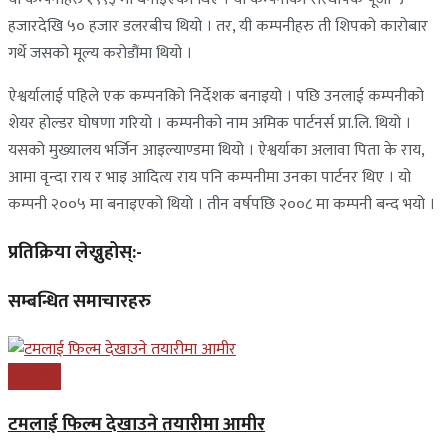
हजारदेखि ५० हजार डलरबीच थियो । तर, यी कम्पनीहरु ती शिपको कारोबार
गर्थे जसको मूल्य करोडौंमा थियो ।
ऐश्वर्यालाई पहिले एक कम्पनकिो निर्देशक बनाइयो । पछि उनलाई कम्पनीको
शेयर होल्डर घोषणा गरियो । कम्पनीको नाम अमिक पार्टनर्स प्रा.लि. थियो ।
यसको मुख्यालय भर्जिन आइल्याण्डमा थियो । ऐश्वर्याका अलावा पिता के राय,
आमा वृन्दा राय र भाइ आदित्य राय पनि कम्पनीमा उनका पार्टनर थिए । यो
कम्पनी २००५ मा बनाइएको थियो । तीन वर्षपछि २००८ मा कम्पनी बन्द भयो ।
प्रतिक्रिया लेख्नुहोस्:-
सम्बन्धित समाचारहरु
मनोरन्जन
टमलाई फिल्म देखाउने तयारीमा आमीर