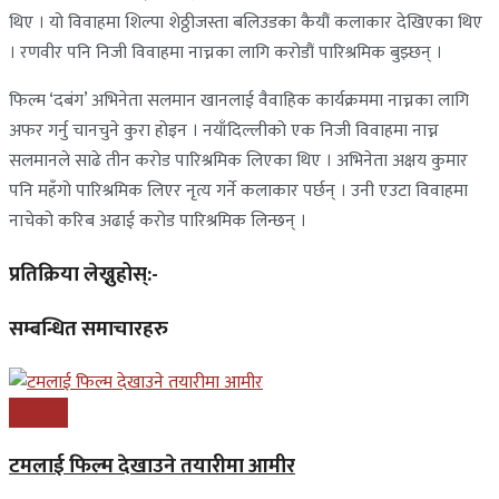
थिए । यो विवाहमा शिल्पा शेठ्ठीजस्ता बलिउडका कैयौं कलाकार देखिएका थिए
। रणवीर पनि निजी विवाहमा नाच्नका लागि करोडौं पारिश्रमिक बुझ्छन् ।
फिल्म ‘दबंग’ अभिनेता सलमान खानलाई वैवाहिक कार्यक्रममा नाच्नका लागि
अफर गर्नु चानचुने कुरा होइन । नयाँदिल्लीको एक निजी विवाहमा नाच्न
सलमानले साढे तीन करोड पारिश्रमिक लिएका थिए । अभिनेता अक्षय कुमार
पनि महँगो पारिश्रमिक लिएर नृत्य गर्ने कलाकार पर्छन् । उनी एउटा विवाहमा
नाचेको करिब अढाई करोड पारिश्रमिक लिन्छन् ।
प्रतिक्रिया लेख्नुहोस्:-
सम्बन्धित समाचारहरु
मनोरन्जन
टमलाई फिल्म देखाउने तयारीमा आमीर