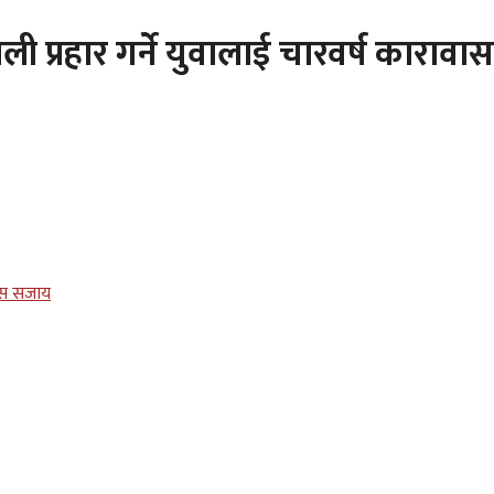
 प्रहार गर्ने युवालाई चारवर्ष काराव