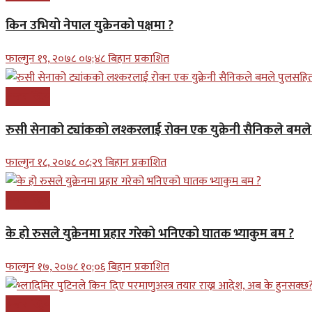
किन उभियो नेपाल युक्रेनको पक्षमा ?
फाल्गुन १९, २०७८ ०७;४८ बिहान प्रकाशित
अन्तरास्ट्रिय
रुसी सेनाको ट्यांकको लश्करलाई रोक्न एक युक्रेनी सैनिकले बम
फाल्गुन १८, २०७८ ०८;२९ बिहान प्रकाशित
अन्तरास्ट्रिय
के हो रुसले युक्रेनमा प्रहार गरेको भनिएको घातक भ्याकुम बम ?
फाल्गुन १७, २०७८ १०;०६ बिहान प्रकाशित
अन्तरास्ट्रिय