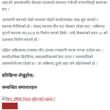
सहरको आपत्कालीन सेवाका प्रवक्ताले समाचार एजेन्सी एएफपीलाई बताएका
छन् ।
आगलागी भवनको तेस्रो तल्लामा रहेको कार्यालयबाट लाग्न सुरु भएको र
भवनमा फैलिएको हो । संसद् भवनमा तीन वटा सेक्सन रहेका छन् । सबैभन्दा
पुरानो भवनमा सन् १८८४ मा निर्माण भएको थियो । नयाँ सेक्सनको भवन ८० को
दशकमा निर्माण भएको हो ।
दक्षिण अफ्रिकामा राज्यका तीन अंगका राजधानी फरक फरक ठाउँमा छन् ।
कार्यापालिका प्रिटोरिया, व्यवस्थापिकाको केप टाउन र न्यायपालिको
ब्लामफोन्टेनमा रहेको छ । तर सबैभन्दा ठूलो शहर भने जोहानेसबर्ग हो ।
प्रतिक्रिया लेख्नुहोस्:-
सम्बन्धित समाचारहरु
अन्तरास्ट्रिय