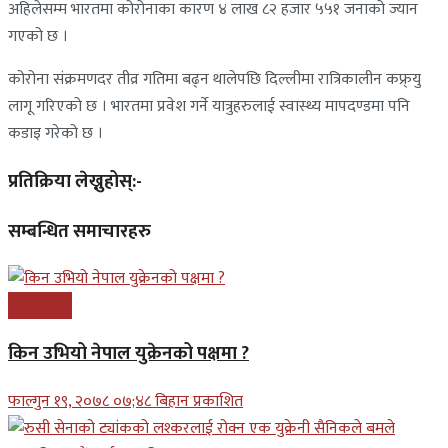
अहिलेसम्म भारतमा कोरोनाका कारण ४ लाख ८२ हजार ५५१ जनाको ज्यान
गएको छ ।
कोरोना संक्रमणदर तीव्र गतिमा बढ्न थालेपछि दिल्लीमा रात्रिकालीन कफ्र्यु
लागू गरिएको छ । भारतमा प्रवेश गर्ने यात्रुहरुलाई स्वास्थ्य मापदण्डमा पनि
कडाइ गरेको छ ।
प्रतिक्रिया लेख्नुहोस्:-
सम्बन्धित समाचारहरु
अन्तरास्ट्रिय
किन उभियो नेपाल युक्रेनको पक्षमा ?
फाल्गुन १९, २०७८ ०७;४८ बिहान प्रकाशित