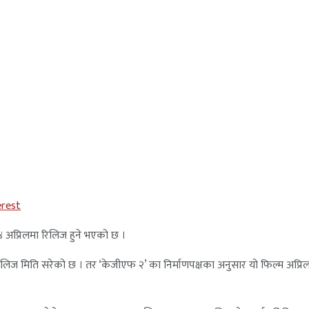
erest
 अप्रिलमा रिलिज हुने भएको छ ।
िज मिति सरेको छ । तर ‘केजीएफ २’ का निर्माणपक्षका अनुसार यो फिल्म अप्रि