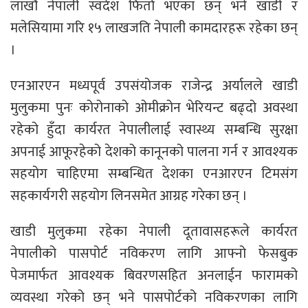
लाखौ नेपाली स्वदेश फिर्ता भएका छन् भने खाडी र
मलेसियामा गरि १५ लाखजति नेपाली कामदारहरू रहेका छन्
।
एनआरएन मध्यपूर्व उपसंयोजक राजेन्द्र अर्यालले खाडी
मुलुकमा पुनः कोरोनाको ओमीक्रोन भेरियन्ट बढ्दो अवस्था
रहेको हुँदा कार्यरत नेपालीलाई स्वास्थ्य सम्बन्धि सुरक्षा
अपनाई आफूरहेको देशको कानूनको पालना गर्न र आवश्यक
सहयोग चाहिएमा सम्बन्धित देशका एनआरएन टिमसंग
सहकार्यगरी सहयोग लिनसमेत आग्रह गरेका छन् ।
खाडी मुलुकमा रहेका नेपाली दूतावासहरूले कार्यरत
नेपालीको पासपोर्ट नविकरण लागि आफ्नो फेसबुक
पेजमार्फत आवश्यक बिवरणसहित अनलाईन फारामको
व्यवस्था गरेको छन् भने पासपोर्टको नविकरणका लागि