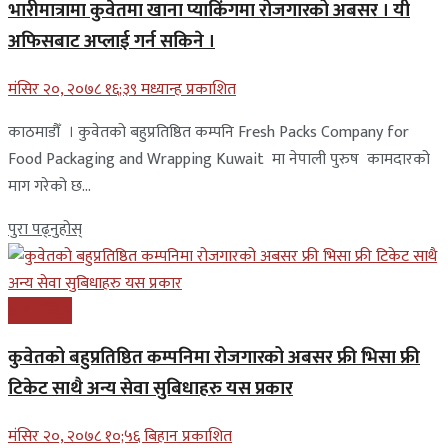
भारीमात्रामा कुवेतमा खाना प्याकिंगमा रोजगारको अबसर । यी
अफिसबाट अप्लाई गर्न सकिने ।
मंसिर २०, २०७८ १६;३९ मध्यान्ह प्रकाशित
काठमाडौँ । कुवेतको बहुप्रतिष्ठित कम्पनि Fresh Packs Company for
Food Packaging and Wrapping Kuwait मा नेपाली पुरुष कामदारको
माग गरेको छ...
पुरा पढ्नुहोस्
अन्तरास्ट्रिय
कुवेतको बहुप्रतिष्ठित कम्पनिमा रोजगारको अबसर फ्री भिसा फ्री
टिकेट साथै अन्य सेवा सुबिधाहरु यस प्रकार
मंसिर २०, २०७८ १०;५६ बिहान प्रकाशित