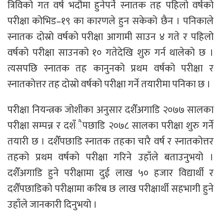
त्रिविको गत वर्ष भदौमा हुनेपर्ने स्नातक तह पहिलो वर्षको
परीक्षा कोभिड–१९ का कारणले हुन सकेको छैन । पनिकाले
स्नातक दोस्रो वर्षको परीक्षा आगामी साउन ४ गते र पहिलो
वर्षको परीक्षा साउनको १० गतेदेखि शुरु गर्न थालेको छ ।
त्यसपछि स्नातक तह कानुनको प्रथम वर्षको परीक्षा र
स्नातकोत्तर तह दोस्रो वर्षको परीक्षा गर्ने तयारीमा पनिका छ ।
परीक्षा नियन्त्रक जोशीका अनुसार दशैँअगाडि २०७७ सालका
परीक्षा सम्पन्न र दशँैपछाडि २०७८ सालका परीक्षा शुरु गर्ने
तयारी छ । दशैँपछाडि स्नातक तहका चारै वर्ष र स्नातकोत्तर
तहको प्रथम वर्षको परीक्षा गरिने उहाँले बताउनुभयो ।
दशैँअगाडि हुने परीक्षामा दुई लाख ५० हजार विद्यार्थी र
दशैँपछाडिको परीक्षामा करिब छ लाख परीक्षार्थी सहभागी हुने
उहाँले जानकारी दिनुभयो ।