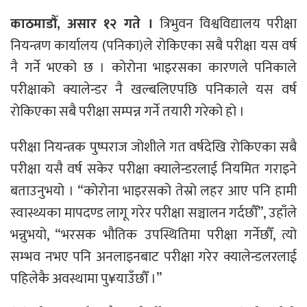
काठमाडौँ, असार १२ गते ।
त्रिभुवन विश्वविद्यालय परीक्षा
नियन्त्रण कार्यालय (पनिका)ले रोकिएका सबै परीक्षा यस वर्ष
नै गर्ने भएको छ । कोरोना भाइरसका कारणले पनिकाले
परीक्षाको क्यालेन्डर नै खल्बलिएपछि पनिकाले यस वर्ष
रोकिएका सबै परीक्षा सम्पन्न गर्ने तयारी गरेको हो ।
परीक्षा नियन्त्रक पुष्पराज जोशीले गत वर्षदेखि रोकिएका सबै
परीक्षा यसै वर्ष सकेर परीक्षा क्यालेन्डरलाई नियमित गराइने
बताउनुभयो । “कोरोना भाइरसको तेस्रो लहर आए पनि हामी
स्वास्थ्यका मापदण्ड लागू गरेर परीक्षा सञ्चालन गर्दछौँ”, उहाँले
भन्नुभयो, “भरसक भौतिक उपस्थितिमा परीक्षा गर्नेछौँ, त्यो
सम्भव नभए पनि अनलाइनबाट परीक्षा गरेर क्यालेन्डलरलाई
पहिलेकै अवस्थामा पु¥याउँछौँ ।”