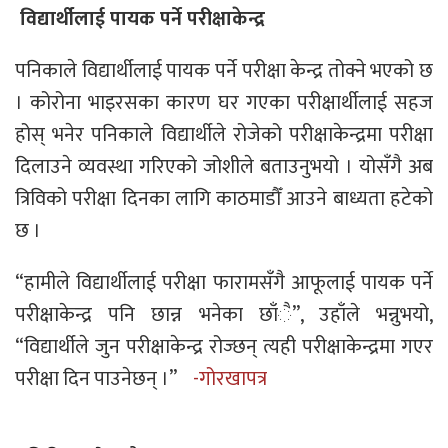
विद्यार्थीलाई पायक पर्ने परीक्षाकेन्द्र
पनिकाले विद्यार्थीलाई पायक पर्ने परीक्षा केन्द्र तोक्ने भएको छ
। कोरोना भाइरसका कारण घर गएका परीक्षार्थीलाई सहज
होस् भनेर पनिकाले विद्यार्थीले रोजेको परीक्षाकेन्द्रमा परीक्षा
दिलाउने व्यवस्था गरिएको जोशीले बताउनुभयो । योसँगै अब
त्रिविको परीक्षा दिनका लागि काठमाडौँ आउने बाध्यता हटेको
छ ।
“हामीले विद्यार्थीलाई परीक्षा फारामसँगै आफूलाई पायक पर्ने
परीक्षाकेन्द्र पनि छान्न भनेका छाँै”, उहाँले भन्नुभयो,
“विद्यार्थीले जुन परीक्षाकेन्द्र रोज्छन् त्यही परीक्षाकेन्द्रमा गएर
परीक्षा दिन पाउनेछन् ।”
-गोरखापत्र