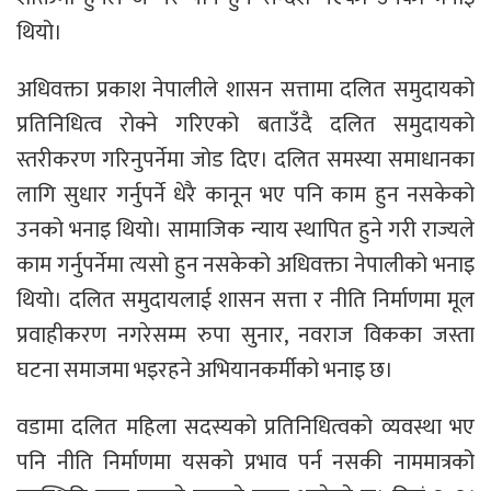
थियो।
अधिवक्ता प्रकाश नेपालीले शासन सत्तामा दलित समुदायको
प्रतिनिधित्व रोक्ने गरिएको बताउँदै दलित समुदायको
स्तरीकरण गरिनुपर्नेमा जोड दिए। दलित समस्या समाधानका
लागि सुधार गर्नुपर्ने धेरै कानून भए पनि काम हुन नसकेको
उनको भनाइ थियो। सामाजिक न्याय स्थापित हुने गरी राज्यले
काम गर्नुपर्नेमा त्यसो हुन नसकेको अधिवक्ता नेपालीको भनाइ
थियो। दलित समुदायलाई शासन सत्ता र नीति निर्माणमा मूल
प्रवाहीकरण नगरेसम्म रुपा सुनार, नवराज विकका जस्ता
घटना समाजमा भइरहने अभियानकर्मीको भनाइ छ।
वडामा दलित महिला सदस्यको प्रतिनिधित्वको व्यवस्था भए
पनि नीति निर्माणमा यसको प्रभाव पर्न नसकी नाममात्रको