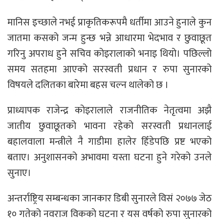
मानिस इच्छाले नभई प्राकृतिकरूपमै धर्तीमा आउने हुनाले कुन
जातमा कसको जन्म हुन्छ भन्ने आधारमा भेदभाव र छुवाछूत
गरिनु अपराध हुने सचिव कोइरालाको भनाइ थियो। पछिल्लो
समय सतहमा आएको सरस्वती प्रधान र रुपा सुनारको
विषयले दलितका बारेमा बहस चल्न थालेको छ ।
प्राध्यापक राजेन्द्र कोइरालाले राजनीतिक नेतृत्वमा अझै
जातीय छुवाछूतको भावना रहेको सरस्वती प्रधानलाई
बहालवाला मन्त्रीले नै गाडीमा हालेर हिँडेपछि प्रष्ट भएको
बताए। अनुशासनको अभावमा यस्ता घटना हुने गरेको उनले
सुनाए।
अन्तर्राष्ट्रिय सम्बन्धका जानकार डिबी सुनारले विसं २०७७ जेठ
१० गतेको नवराज विकको घटना र यस वर्षको रुपा सुनारको