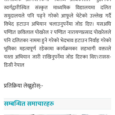
स्वर्गद्वारीस्थित संस्कृत माध्यमिक विद्यालयमा दलित
समुदालयले पनि पढ्ने गरेको आफूले भेटेको उल्लेख गर्दै
विभेद हटाउन अभियान चलाउनुपर्नेमा जोड दिए। यसअघि
पण्डित छविलाल पोखरेल र पण्डित नारायणप्रसाद पोखरेलले
पनि दलितका नाममा हुने गरेको भेदभाव हटाउन निर्वाह गरेकाे
भूमिका महत्वपूर्ण रहेकामा कार्यक्रमका सहभागी वक्ताले
यस्ता अभियान जारी राखिनुपर्नेमा जोड दिएका थिए।रासस-
डिसी नेपाल
प्रतिक्रिया लेख्नुहोस्:-
सम्बन्धित समाचारहरु