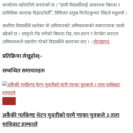
कार्यालय महोत्तरीले जनाएको छ । “हामी विद्यार्थीलाई आवश्यक बिरुवा र
प्राविधिक सल्लाह दिइरहनेछौँ”, डिभिजन प्रमुख विनोदकुमार सिंहले भन्नुभयो ।
बस्तीमा विद्यार्थीले थालेका यो अभियानबारे अभिभावकको सकारात्मक चासो
बढेको छ । आफूले रोप्न लगेको बिरुवा रोप्न, मल हाल्न र घेराबेरा बनाउन
अभिभावकले सहयोग गरेको विद्यार्थीले बताएका छन् । –
गोरखापत्र
प्रतिक्रिया लेख्नुहोस्:-
सम्बन्धित समाचारहरु
समाचार
अर्कैकी गर्लफ्रेण्ड भेट्न युवतीको घरमै गएका युवकले ३ तला
माथिबाट हाम्फाले