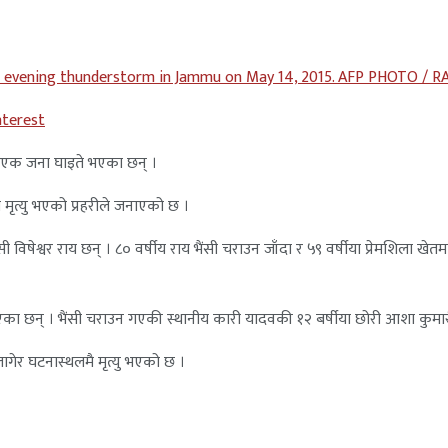
g an evening thunderstorm in Jammu on May 14, 2015. AFP PHOTO / 
nterest
। एक जना घाइते भएका छन् ।
 मृत्यु भएको प्रहरीले जनाएको छ ।
ी विषेश्वर राय छन् । ८० वर्षीय राय भैंसी चराउन जाँदा र ५९ वर्षीया प्रेमशिला खेतम
भएका छन् । भैंसी चराउन गएकी स्थानीय कारी यादवकी १२ बर्षीया छोरी आशा कुमा
गेर घटनास्थलमै मृत्यु भएको छ ।