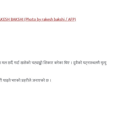
RAKESH BAKSHI (Photo by rakesh bakshi / AFP)
ा मल छर्दै गर्दा खसेको चट्याङ्को शिकार बनेका थिए । दुवैको घट्नास्थलमै मृत्यु
री घाइते भएको प्रहरीले जनाएको छ ।