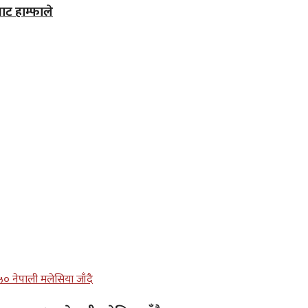
ाट हाम्फाले