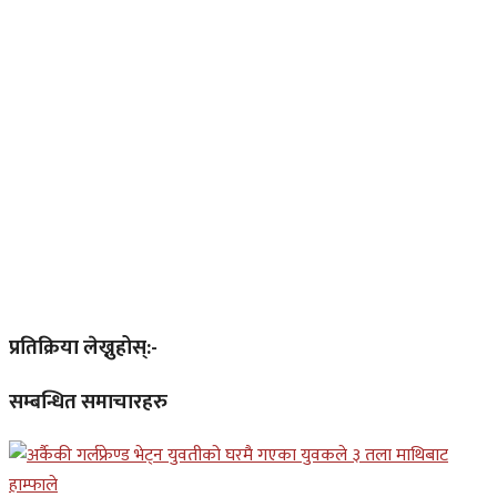
प्रतिक्रिया लेख्नुहोस्:-
सम्बन्धित समाचारहरु