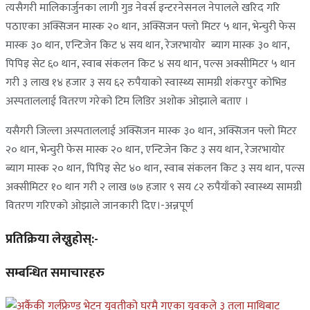
त्यसैगरी मालिकार्जुनका लागी गुड नेवर्स इन्टरनेसनल नेपालले खरिद गरि
पठाएका अक्सिजन मास्क २० थान, अक्सिजन फ्लो मिटर ५ थान, भेन्चुरी फेस
मास्क ३० थान, एन्टिजेन किट ४ सय थान, रेजरभायोर ब्याग मास्क ३० थान,
पिपिइ सेट ६० थान, स्वाब संकलन किट ४ सय थान, पल्स अक्सीमिटर ५ थान
गरी ३ लाख १४ हजार ३ सय ६२ रुपैयाको स्वास्थ्य सामग्री शंकरपुर कोभिड
अस्पताललाई वितरण गरेको टिम लिडिर अशोक ओझाले बताए ।
यसैगरी जिल्ला अस्पताललाई अक्सिजन मास्क ३० थान, अक्सिजन फ्लो मिटर
२० थान, भेन्चुरी फेस मास्क २० थान, एन्टिजेन किट ३ सय थान, रेजरभायोर
ब्याग मास्क २० थान, पिपिइ सेट ४० थान, स्वाब संकलन किट ३ सय थान, पल्स
अक्सीमिटर १० थान गरी २ लाख ७७ हजार ९ सय ८२ रुपैयाँको स्वास्थ्य सामग्री
वितरण गरिएको ओझाले जानकारी दिए।-अन्नपूर्ण
प्रतिक्रिया लेख्नुहोस्:-
सम्बन्धित समाचारहरु