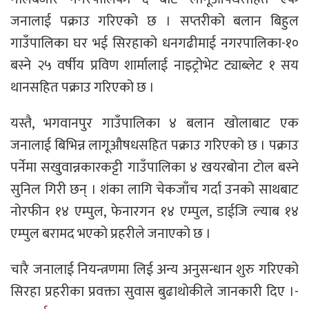
जनालाई पक्राउ गरिएको छ । सप्तरीको बलान बिहुल
गाउँपालिका घर भई सिरहाको धनगढीमाई नगरपालिका-१०
बस्ने २५ वर्षीय प्रविण शार्मालाई नाइट्रोभेट ट्याब्लेट १ सय
थानसहित पक्राउ गरिएको छ ।
यस्तै, भगवानपुर गाउँपालिका ४ बलान खोलाबाट एक
जनालाई बिभिन्न लागूऔषधसहित पक्राउ गरिएको छ । पक्राउ
पर्नेमा सखुवान्नकारकट्टी गाउँपालिका ४ खयरबोना टोल बस्ने
सुनिल गिरी छन् । शंका लागि चेकजाँच गर्दा उनको साथबाट
नोरफीन १४ एम्पुल, फेनारगन १४ एम्पुल, डाईजि ल्याब १४
एम्पुल बरामद भएको प्रहरीले जनाएको छ ।
चारै जनालाई नियन्त्रणमा लिई अन्य अनुसन्धान शुरु गरिएको
सिरहा प्रहरीका प्रवक्ता सुवास बुढाथोकीले जानकारी दिए ।-