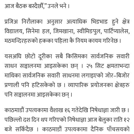
आज बैठक बस्दैछौँ,” उनले भने ।
प्रजिअ निरौलाका अनुसार अत्याधिक भिडभाड हुने क्षेत्र
विद्यालय, सिनेमा हल, जिमखाना, स्वीमिङपुल, पार्टिप्यालेस,
मठमन्दिरहरुको हकका पहिला कै नियम कायम गरिनेछ ।
यसअघि छोटो दूरीका सबै किसिमका सार्वजनिक सवारी
साधन सञ्चालनमा आइसकेका छन् । २५ सिट क्षमताभन्दा
माथिका सार्वजनिक सवारी साधनमा लगाइएको जोर–बिजोर
प्रणाली पनि हटिसकेको छ । व्यापारिक प्रयोजनका क्षेत्रहरु
पनि सञ्चालनमा आइसकेका छन् ।
काठमाडौं उपत्यकामा वैशाख १६ गतेदेखि निषेधाज्ञा जारी छ ।
पछिल्लो दश दिन थप गरिएको निषेधाज्ञा आज बेलुका राति १२
बजे सकिँदैछ । काठमाडौं उपत्यकामा दैनिक पाँचसयको