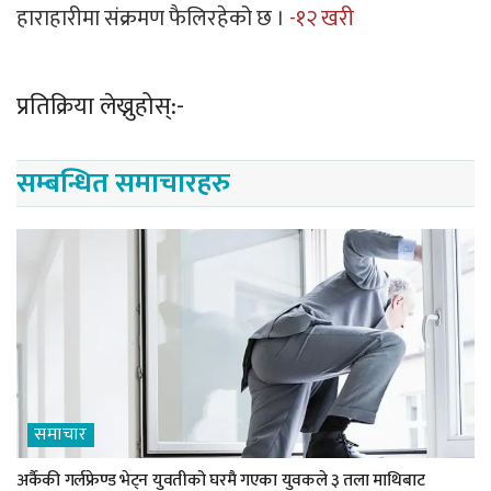
हाराहारीमा संक्रमण फैलिरहेको छ ।
-१२ खरी
प्रतिक्रिया लेख्नुहोस्:-
सम्बन्धित समाचारहरु
समाचार
अर्कैकी गर्लफ्रेण्ड भेट्न युवतीको घरमै गएका युवकले ३ तला माथिबाट