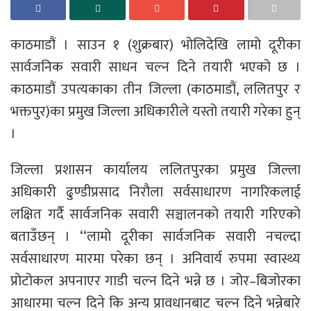
काठमाडौं । साउन १ (शुक्रबार) भोलिदेखि लामो दूरीका
सार्वजनिक सवारी साधन चल्न दिने तयारी भएको छ ।
काठमाडौं उपत्यकाका तीन जिल्ला (काठमाडौं, ललितपुर र
भक्तपुर)का प्रमुख जिल्ला अधिकारीले यस्तो तयारी गरेका हुन्
।
जिल्ला प्रशासन कार्यालय ललितपुरका प्रमुख जिल्ला
अधिकारी ढुण्डीप्रसाद निरौला सर्वसाधारण नागरिकलाई
लक्षित गर्दै सार्वजनिक सवारी सञ्चालनको तयारी गरिएको
बताउँछन् । ‘‘लामो दूरीका सार्वजनिक सवारी नचल्दा
सर्वसाधारण मारमा परेका छन् । अनिवार्य रुपमा स्वास्थ्य
प्रोटोकल अपनाएर गाडी चल्न दिने भन्ने छ । जोर–बिजोरका
आधारमा चल्न दिने कि अन्य प्रावधानबाट चल्न दिने भन्नेबारे