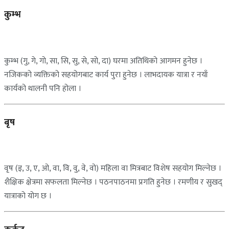
कुम्भ
कुम्भ (गु, गे, गो, सा, सि, सु, से, सो, दा) घरमा अतिथिको आगमन हुनेछ ।
नजिकको व्यक्तिको सहयोगबाट कार्य पुरा हुनेछ । लाभदायक यात्रा र नयाँ
कार्यको थालनी पनि होला ।
बृष
वृष (इ, उ, ए, ओ, वा, वि, वु, वे, वो) महिला वा मित्रबाट विशेष सहयोग मिल्नेछ ।
शैक्षिक क्षेत्रमा सफलता मिल्नेछ । पठनपाठनमा प्रगति हुनेछ । रमणीय र सुखद्
यात्राको योग छ ।