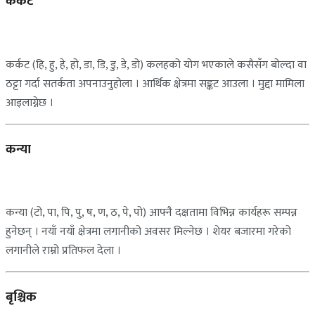
कर्कट
कर्कट (हि, हु, हे, हो, डा, डि, डु, डे, डो) कलहको योग भएकाले कसैसँग बोल्दा वा
ठट्टा गर्दा सतर्कता अपनाउनुहोला । आर्थिक क्षेत्रमा सङ्कट आउला । मुद्दा मामिला
आइलाग्नेछ ।
कन्या
कन्या (टो, पा, पि, पु, ष, ण, ठ, पे, पो) आफ्नै दक्षतामा विभिन्न कार्यहरू सम्पन्न
हुनेछन् । नयाँ नयाँ क्षेत्रमा लगानीको अवसर मिल्नेछ । शेयर बजारमा गरेको
लगानीले राम्रो प्रतिफल देला ।
बृश्चिक