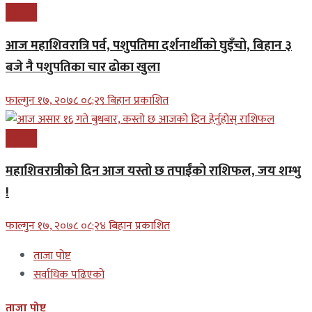
समाचार
आज महाशिवरात्रि पर्व, पशुपतिमा दर्शनार्थीको घुइँचो, बिहान ३
बजे नै पशुपतिका चार ढोका खुला
फाल्गुन १७, २०७८ ०८;२९ बिहान प्रकाशित
समाचार
महाशिवरात्रीको दिन आज यस्तो छ तपाईंको राशिफल, जय शम्भु
!
फाल्गुन १७, २०७८ ०८;२४ बिहान प्रकाशित
ताजा पोष्ट
सर्वाधिक पढिएको
ताजा पोष्ट