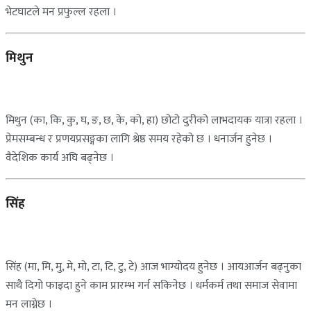
भेटघाटले मन प्रफुल्ल रहला ।
मिथुन
मिथुन (का, कि, कु, घ, ङ, छ, के, को, हा) छोटो दुरीको लाभदायक यात्रा रहला ।
प्रेमसम्बन्ध र प्रणयप्रसङ्गका लागि श्रेष्ठ समय रहेको छ । धनार्जन हुनेछ ।
वैदेशिक कार्य अघि बढ्नेछ ।
सिंह
सिंह (मा, मि, मु, मे, मो, टा, टि, टु, टे) आज भाग्योदय हुनेछ । आयआर्जन बढ्नुका
साथै दिगो फाइदा हुने काम प्रारम्भ गर्न सकिनेछ । धर्मकर्म तथा समाज सेवामा
मन लाग्नेछ ।