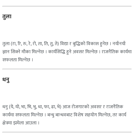
तुला
तुला (रा, रि, रु, रे, रो, ता, ति, तु, ते) विद्या र बुद्धिको विकास हुनेछ । नयाँनयाँ
ज्ञान सिक्ने मौका मिल्नेछ । कार्यसिद्धि हुने अवसर मिल्नेछ । राजनैतिक कार्यमा
सफलता मिल्नेछ ।
धनु
धनु (ये, यो, भा, भि, भु, धा, फा, ढा, भे) आज रोजगारको अवसर र राजनैतिक
कार्यमा सफलता मिल्नेछ । बन्धु बान्धवबाट विशेष सहयोग मिल्नेछ, तर कार्य
क्षेत्रमा झमेला आउला ।